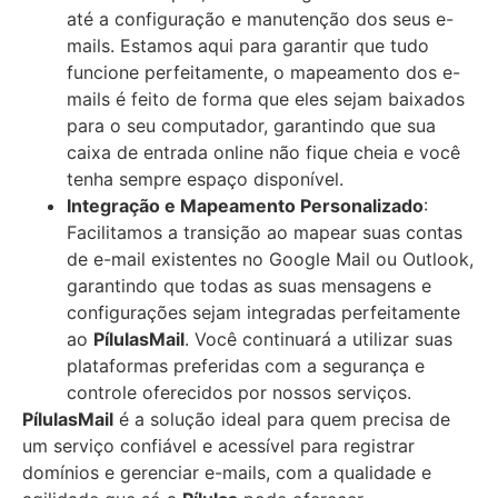
até a configuração e manutenção dos seus e-
mails. Estamos aqui para garantir que tudo
funcione perfeitamente, o mapeamento dos e-
mails é feito de forma que eles sejam baixados
para o seu computador, garantindo que sua
caixa de entrada online não fique cheia e você
tenha sempre espaço disponível.
Integração e Mapeamento Personalizado
:
Facilitamos a transição ao mapear suas contas
de e-mail existentes no Google Mail ou Outlook,
garantindo que todas as suas mensagens e
configurações sejam integradas perfeitamente
ao
PílulasMail
. Você continuará a utilizar suas
plataformas preferidas com a segurança e
controle oferecidos por nossos serviços.
PílulasMail
é a solução ideal para quem precisa de
um serviço confiável e acessível para registrar
domínios e gerenciar e-mails, com a qualidade e