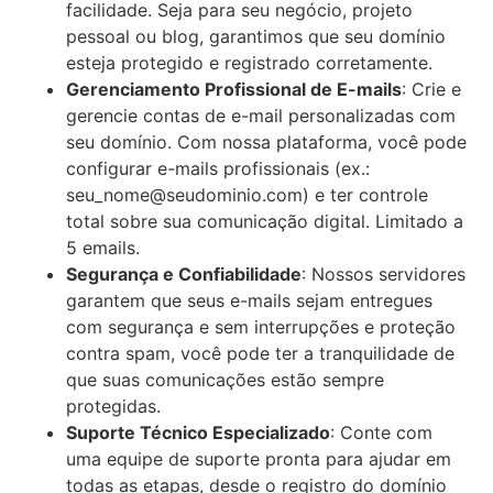
facilidade. Seja para seu negócio, projeto
pessoal ou blog, garantimos que seu domínio
esteja protegido e registrado corretamente.
Gerenciamento Profissional de E-mails
: Crie e
gerencie contas de e-mail personalizadas com
seu domínio. Com nossa plataforma, você pode
configurar e-mails profissionais (ex.:
seu_nome@seudominio.com) e ter controle
total sobre sua comunicação digital. Limitado a
5 emails.
Segurança e Confiabilidade
: Nossos servidores
garantem que seus e-mails sejam entregues
com segurança e sem interrupções e proteção
contra spam, você pode ter a tranquilidade de
que suas comunicações estão sempre
protegidas.
Suporte Técnico Especializado
: Conte com
uma equipe de suporte pronta para ajudar em
todas as etapas, desde o registro do domínio