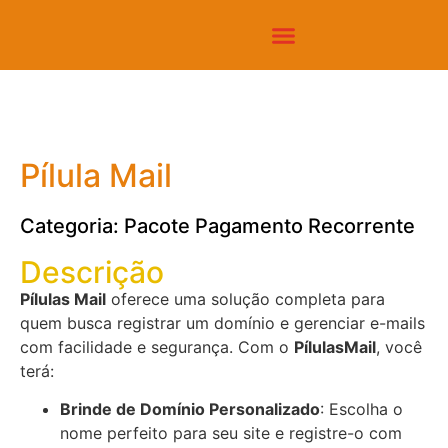
Pílula Mail
Categoria: Pacote Pagamento Recorrente
Descrição
Pílulas Mail
oferece uma solução completa para
quem busca registrar um domínio e gerenciar e-mails
com facilidade e segurança. Com o
PílulasMail
, você
terá:
Brinde de Domínio Personalizado
: Escolha o
nome perfeito para seu site e registre-o com