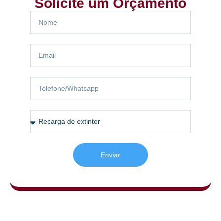
Solicite um Orçamento
Enviar