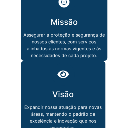
Missão
Assegurar a proteção e segurança de
nossos clientes, com serviços
alinhados às normas vigentes e às
necessidades de cada projeto.
Visão
Expandir nossa atuação para novas
áreas, mantendo o padrão de
excelência e inovação que nos
caracteriza.