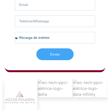
Enviar