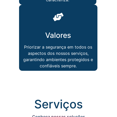
Valores
Priorizar a segurança em todos os
aspectos dos nossos serviços,
garantindo ambientes protegidos e
confiáveis sempre.
Serviços
Conheça nossas soluções