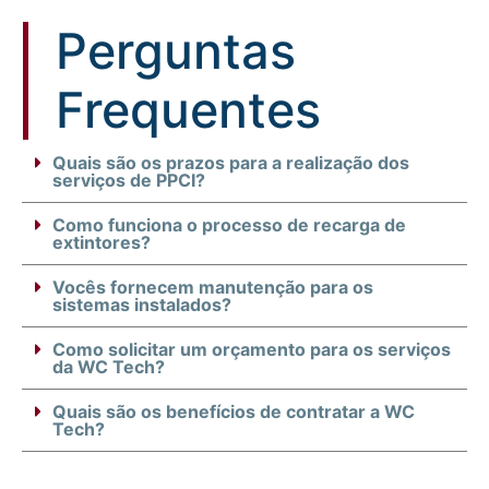
Perguntas
Frequentes
Quais são os prazos para a realização dos
serviços de PPCI?
Como funciona o processo de recarga de
extintores?
Vocês fornecem manutenção para os
sistemas instalados?
Como solicitar um orçamento para os serviços
da WC Tech?
Quais são os benefícios de contratar a WC
Tech?